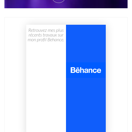
Retrouvez mes plus
récents travaux sur
mon profil Behance.