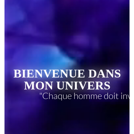
BIENVENUE DANS
MON UNIVERS
"Chaque homme doit inv